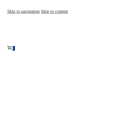
Skip to navigation
Skip to content
0