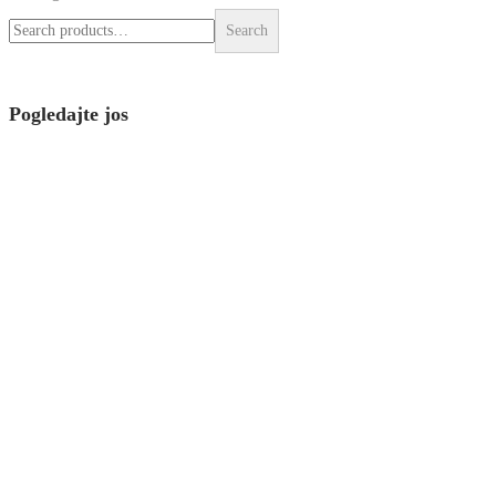
Search
Pogledajte jos