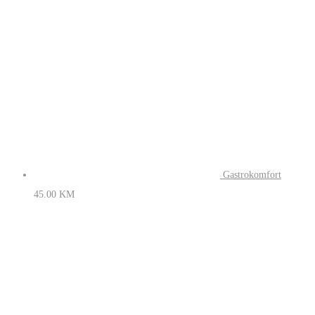
Gastrokomfort
45.00
KM