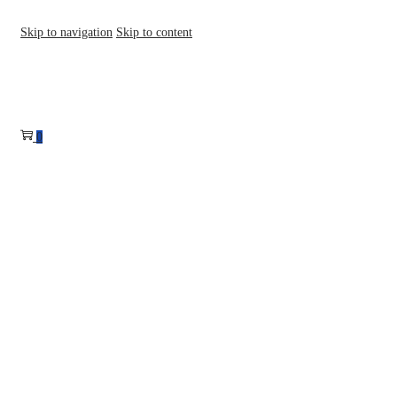
Skip to navigation
Skip to content
0