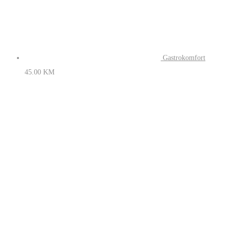
Gastrokomfort
45.00
KM