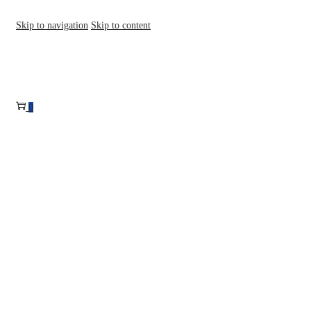
Skip to navigation
Skip to content
0