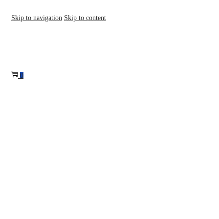
Skip to navigation
Skip to content
0