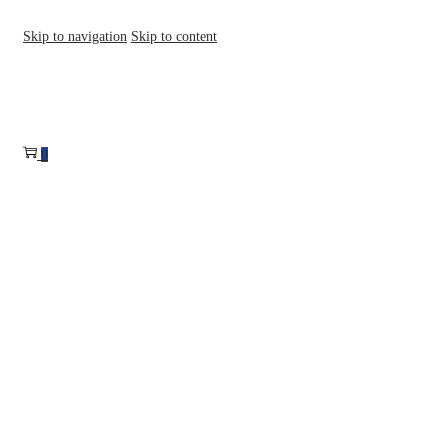
Skip to navigation
Skip to content
0