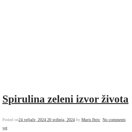
Spirulina zeleni izvor
života