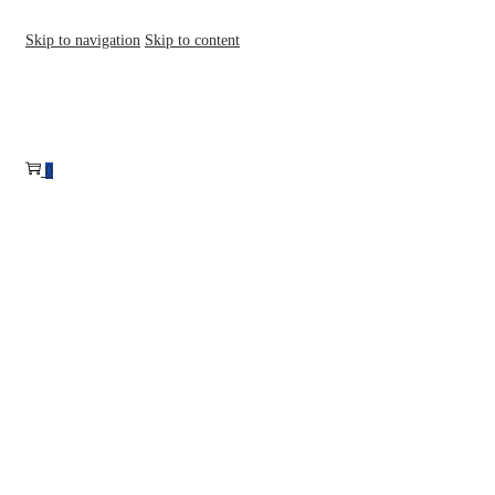
Skip to navigation
Skip to content
0