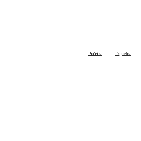
Početna
Trgovina
Bl