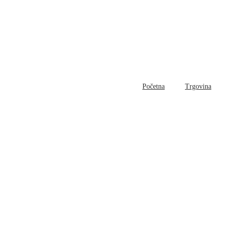
Početna
Trgovina
Bl